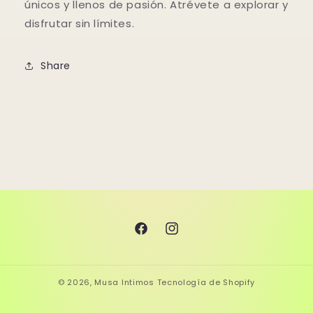
únicos y llenos de pasión. Atrévete a explorar y
disfrutar sin límites.
Share
Facebook
Instagram
© 2026,
Musa Intimos
Tecnología de Shopify