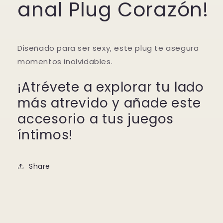
anal Plug Corazón!
Diseñado para ser sexy, este plug te asegura
momentos inolvidables.
¡Atrévete a explorar tu lado
más atrevido y añade este
accesorio a tus juegos
íntimos!
Share