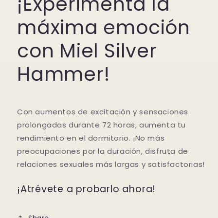
¡Experimenta la
máxima emoción
con Miel Silver
Hammer!
Con aumentos de excitación y sensaciones
prolongadas durante 72 horas, aumenta tu
rendimiento en el dormitorio. ¡No más
preocupaciones por la duración, disfruta de
relaciones sexuales más largas y satisfactorias!
¡Atrévete a probarlo ahora!
Share