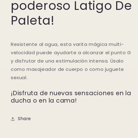
poderoso Latigo De
Paleta!
Resistente al agua, esta varita mágica multi-
velocidad puede ayudarte a alcanzar el punto G
y disfrutar de una estimulación intensa. Úsalo
como masajeador de cuerpo o como juguete
sexual.
¡Disfruta de nuevas sensaciones en la
ducha o en la cama!
Share