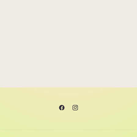
Facebook
Instagram