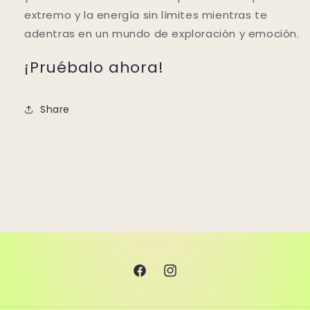
extremo y la energía sin límites mientras te
adentras en un mundo de exploración y emoción.
¡Pruébalo ahora!
Share
Facebook
Instagram